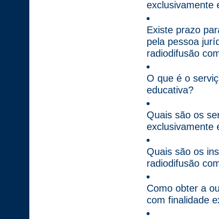
exclusivamente 
Existe prazo par
pela pessoa jurí
radiodifusão com
O que é o serviç
educativa?
Quais são os ser
exclusivamente 
Quais são os in
radiodifusão com
Como obter a ou
com finalidade 