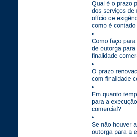
Qual é o prazo 
dos serviços de 
ofício de exigên
como é contado
Como faço para
de outorga para
finalidade comer
O prazo renovad
com finalidade 
Em quanto tempo
para a execução 
comercial?
Se não houver a
outorga para a 