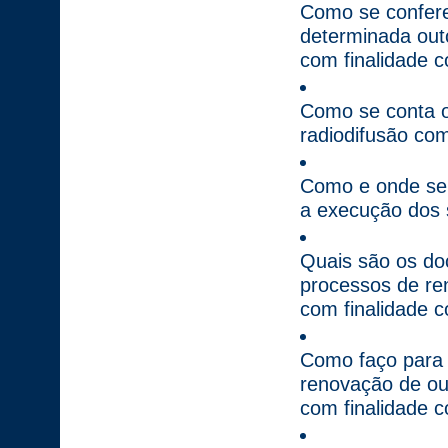
Como se confere
determinada out
com finalidade c
Como se conta o
radiodifusão com
Como e onde se 
a execução dos s
Quais são os do
processos de re
com finalidade c
Como faço para 
renovação de ou
com finalidade c