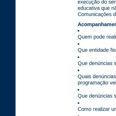
execução do serv
educativa que n
Comunicações d
Acompanhament
Quem pode reali
Que entidade fis
Que denúncias 
Quais denúncias
programação ve
Que denúncias 
Como realizar 