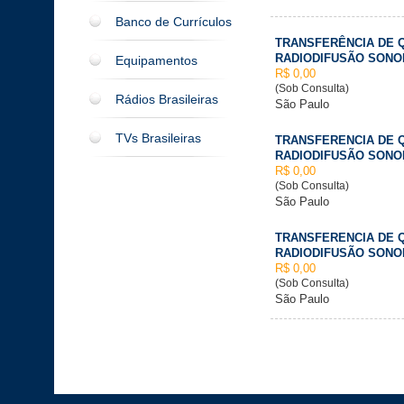
Banco de Currículos
TRANSFERÊNCIA DE 
RADIODIFUSÃO SONO
Equipamentos
R$ 0,00
(Sob Consulta)
Rádios Brasileiras
São Paulo
TVs Brasileiras
TRANSFERENCIA DE 
RADIODIFUSÃO SONO
R$ 0,00
(Sob Consulta)
São Paulo
TRANSFERENCIA DE 
RADIODIFUSÃO SONO
R$ 0,00
(Sob Consulta)
São Paulo