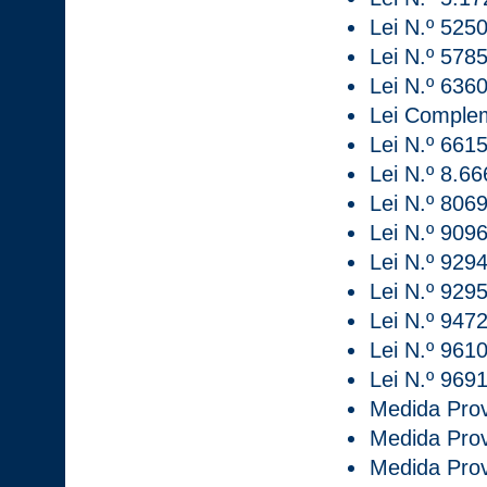
Lei N.º 5250
Lei N.º 5785
Lei N.º 636
Lei Complem
Lei N.º 6615
Lei N.º 8.6
Lei N.º 8069
Lei N.º 909
Lei N.º 9294
Lei N.º 9295
Lei N.º 9472
Lei N.º 9610
Lei N.º 9691
Medida Prov
Medida Prov
Medida Provi