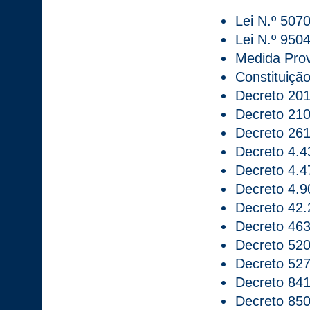
Lei N.º 5070
Lei N.º 950
Medida Prov
Constituiçã
Decreto 201
Decreto 210
Decreto 261
Decreto 4.4
Decreto 4.4
Decreto 4.9
Decreto 42.
Decreto 463
Decreto 520
Decreto 527
Decreto 841
Decreto 850