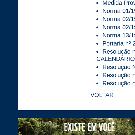
Medida Prov
Norma 01/1
Norma 02/1
Norma 02/1
Norma 13/1
Portaria nº
Resolução n
CALENDÁRIO
Resolução N
Resolução n
Resolução n
VOLTAR