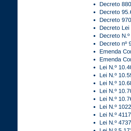
Decreto 880
Decreto 95.
Decreto 970
Decreto Lei
Decreto N.º
Decreto nº 
Emenda Cons
Emenda Cons
Lei N.º 10.
Lei N.º 10.
Lei N.º 10.
Lei N.º 10.7
Lei N.º 10.
Lei N.º 102
Lei N.º 4117
Lei N.º 4737
Lei N.º 5.17