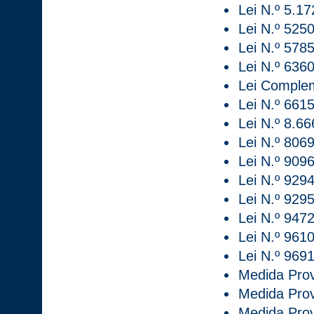
Lei N.º 5.17
Lei N.º 5250
Lei N.º 5785
Lei N.º 636
Lei Complem
Lei N.º 6615
Lei N.º 8.6
Lei N.º 8069
Lei N.º 909
Lei N.º 9294
Lei N.º 9295
Lei N.º 9472
Lei N.º 9610
Lei N.º 9691
Medida Prov
Medida Prov
Medida Provi