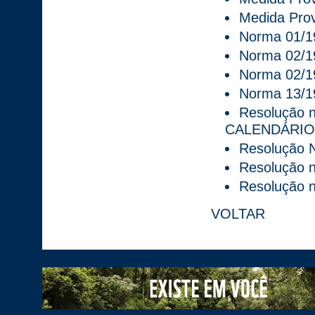
Medida Prov
Norma 01/1
Norma 02/1
Norma 02/1
Norma 13/1
Resolução n
CALENDÁRIO
Resolução N
Resolução n
Resolução n
VOLTAR