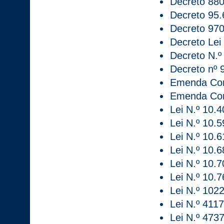
Decreto 880
Decreto 95.
Decreto 970
Decreto Lei
Decreto N.º
Decreto nº 
Emenda Cons
Emenda Cons
Lei N.º 10.
Lei N.º 10.
Lei N.º 10.
Lei N.º 10.
Lei N.º 10.7
Lei N.º 10.
Lei N.º 102
Lei N.º 4117
Lei N.º 4737