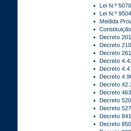
Lei N.º 5070
Lei N.º 950
Medida Prov
Constituiçã
Decreto 201
Decreto 210
Decreto 261
Decreto 4.4
Decreto 4.4
Decreto 4.9
Decreto 42.
Decreto 463
Decreto 520
Decreto 527
Decreto 841
Decreto 850